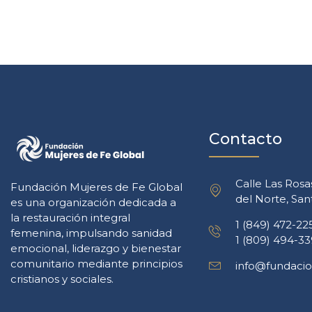
Contacto
Calle Las Rosa
Fundación Mujeres de Fe Global
del Norte, Sa
es una organización dedicada a
la restauración integral
1 (849) 472-22
femenina, impulsando sanidad
1 (809) 494-3
emocional, liderazgo y bienestar
comunitario mediante principios
info@fundacio
cristianos y sociales.