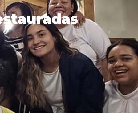
restauradas