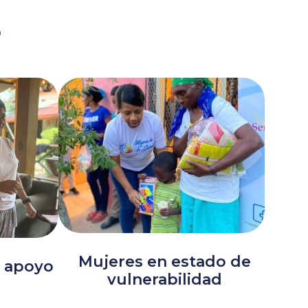
s
Mujeres en estado de
 apoyo
vulnerabilidad