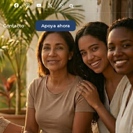
Contacto
Apoya ahora