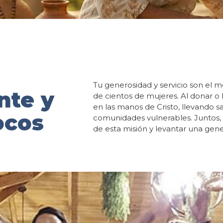
Tu generosidad y servicio son el m
nte y
de cientos de mujeres. Al donar o 
en las manos de Cristo, llevando s
ocos
comunidades vulnerables. Juntos,
de esta misión y levantar una gene