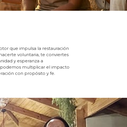
otor que impulsa la restauración
hacerte voluntaria, te conviertes
anidad y esperanza a
 podemos multiplicar el impacto
ración con propósito y fe.